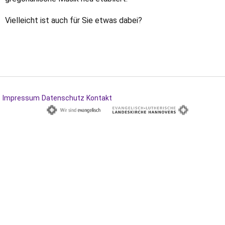
Vielleicht ist auch für Sie etwas dabei?
Impressum
Datenschutz
Kontakt