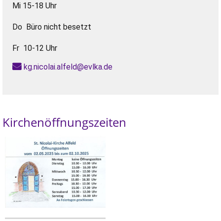
Mi 15-18 Uhr
Do Büro nicht besetzt
Fr 10-12 Uhr
kg.nicolai.alfeld@evlka.de
Kirchenöffnungszeiten