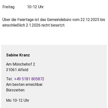
Freitag 10-12 Uhr
Über die Feiertage ist das Gemeindebüro vom 22.12.2025 bis
einschließlich 2.1.2026 nicht besetzt.
Sabine
Kranz
Am Mönchehof 2
31061 Alfeld
Tel.:
+49 5181 805872
Am besten erreichbar:
Bürozeiten:
Mo 10-12 Uhr