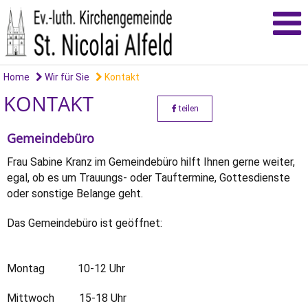
Home
Wir für Sie
Kontakt
KONTAKT
teilen
Gemeindebüro
Frau Sabine Kranz im Gemeindebüro hilft Ihnen gerne weiter,
egal, ob es um Trauungs- oder Tauftermine, Gottesdienste
oder sonstige Belange geht.
Das Gemeindebüro ist geöffnet:
Montag 10-12 Uhr
Mittwoch 15-18 Uhr